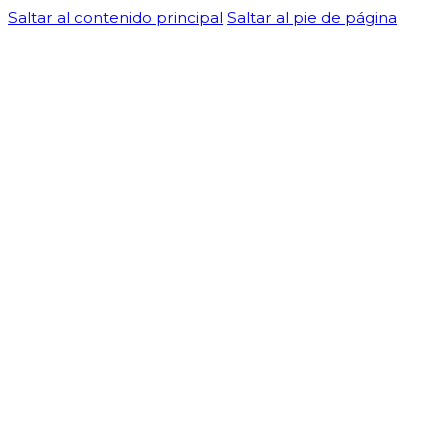
Saltar al contenido principal
Saltar al pie de página