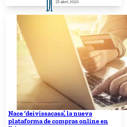
23 abril, 2020
Nace ‘deivissacasa’, la nueva
plataforma de compras online en