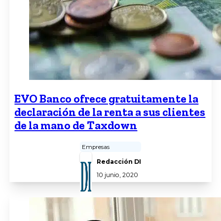
EVO Banco ofrece gratuitamente la
declaración de la renta a sus clientes
de la mano de Taxdown
Empresas
Redacción DI
10 junio, 2020