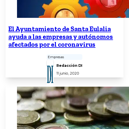
El Ayuntamiento de Santa Eulalia
ayuda a las empresas y autónomos
afectados por el coronavirus
Empresas
Redacción DI
11 junio, 2020