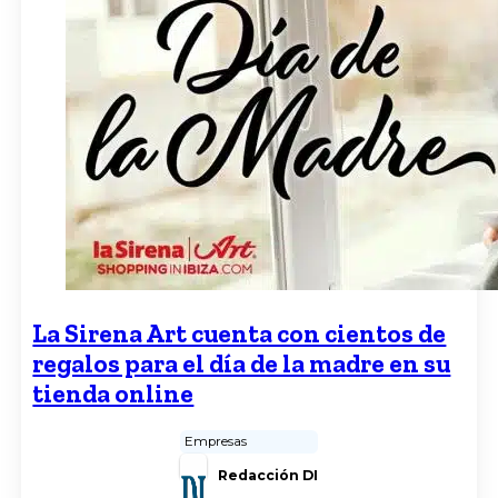
La Sirena Art cuenta con cientos de
regalos para el día de la madre en su
tienda online
Empresas
Redacción DI