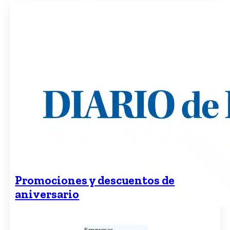
Promociones y descuentos de
aniversario