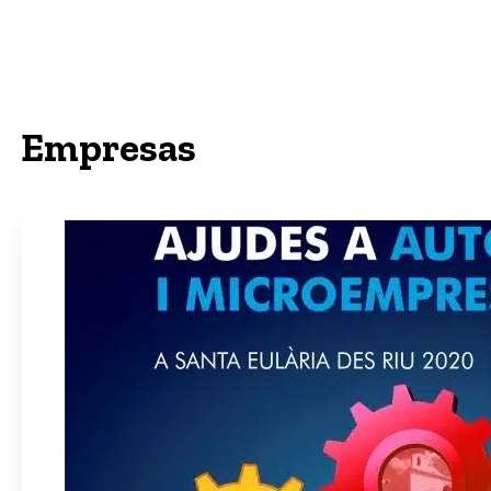
Empresas