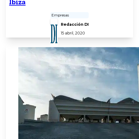
Ibiza
Empresas
Redacción DI
15 abril, 2020