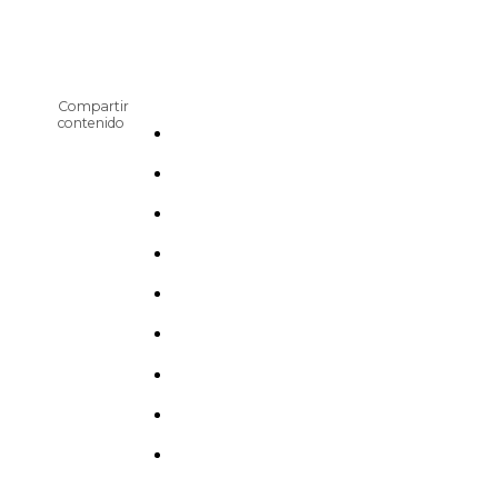
Compartir
contenido