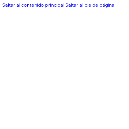
Saltar al contenido principal
Saltar al pie de página