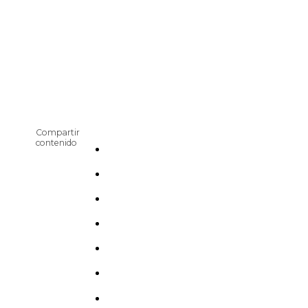
Compartir
contenido