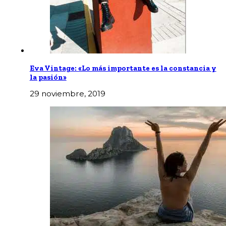
Eva Vintage: «Lo más importante es la constancia y
la pasión»
29 noviembre, 2019