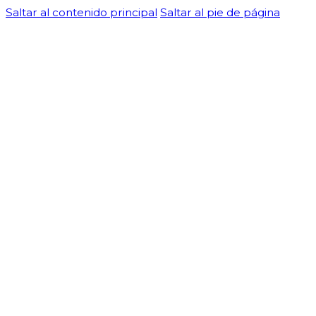
Saltar al contenido principal
Saltar al pie de página