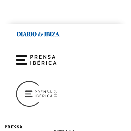
.
PRENSA