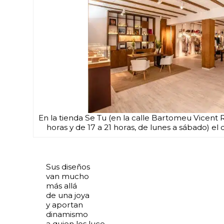
En la tienda Se Tu (en la calle Bartomeu Vicent 
horas y de 17 a 21 horas, de lunes a sábado) el
Sus diseños
van mucho
más allá
de una joya
y aportan
dinamismo
a quien los luce