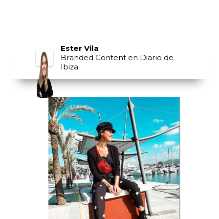
Ester Vila
Branded Content en Diario de
Ibiza