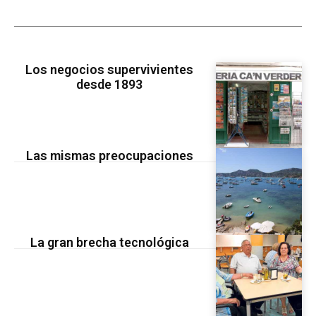
Los negocios supervivientes
desde 1893
Las mismas preocupaciones
La gran brecha tecnológica