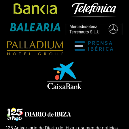
125 Aniversario de Diario de Ibiza, resumen de noticias