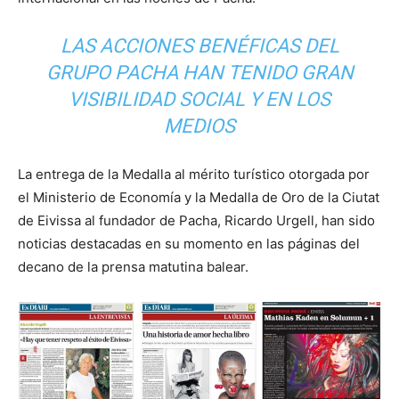
LAS ACCIONES BENÉFICAS DEL
GRUPO PACHA HAN TENIDO GRAN
VISIBILIDAD SOCIAL Y EN LOS
MEDIOS
La entrega de la Medalla al mérito turístico otorgada por
el Ministerio de Economía y la Medalla de Oro de la Ciutat
de Eivissa al fundador de Pacha, Ricardo Urgell, han sido
noticias destacadas en su momento en las páginas del
decano de la prensa matutina balear.