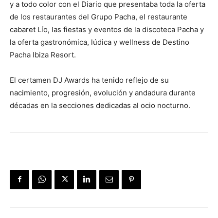
y a todo color con el Diario que presentaba toda la oferta
de los restaurantes del Grupo Pacha, el restaurante
cabaret Lío, las fiestas y eventos de la discoteca Pacha y
la oferta gastronómica, lúdica y wellness de Destino
Pacha Ibiza Resort.
El certamen DJ Awards ha tenido reflejo de su
nacimiento, progresión, evolución y andadura durante
décadas en la secciones dedicadas al ocio nocturno.