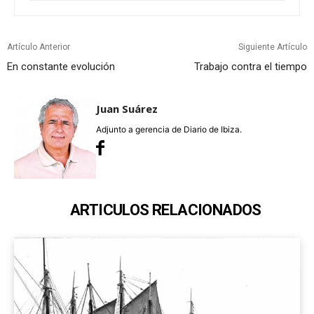
Artículo Anterior
Siguiente Artículo
En constante evolución
Trabajo contra el tiempo
Juan Suárez
Adjunto a gerencia de Diario de Ibiza.
ARTICULOS RELACIONADOS