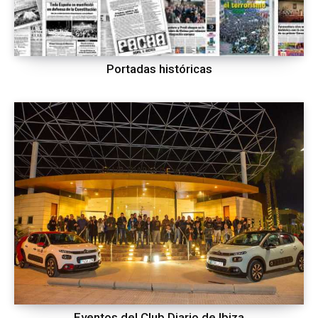
Portadas históricas
Eventos del Club Diario de Ibiza