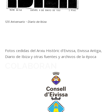
125 Aniversario - Diario de Ibiza
Fotos cedidas del Arxiu Històric d'Eivissa, Eivissa Antiga,
Diario de Ibiza y otras fuentes y archivos de la época
COLABORAN