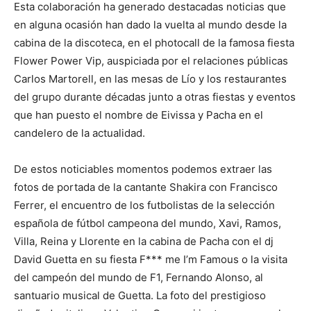
Esta colaboración ha generado destacadas noticias que
en alguna ocasión han dado la vuelta al mundo desde la
cabina de la discoteca, en el photocall de la famosa fiesta
Flower Power Vip, auspiciada por el relaciones públicas
Carlos Martorell, en las mesas de Lío y los restaurantes
del grupo durante décadas junto a otras fiestas y eventos
que han puesto el nombre de Eivissa y Pacha en el
candelero de la actualidad.
De estos noticiables momentos podemos extraer las
fotos de portada de la cantante Shakira con Francisco
Ferrer, el encuentro de los futbolistas de la selección
española de fútbol campeona del mundo, Xavi, Ramos,
Villa, Reina y Llorente en la cabina de Pacha con el dj
David Guetta en su fiesta F*** me I’m Famous o la visita
del campeón del mundo de F1, Fernando Alonso, al
santuario musical de Guetta. La foto del prestigioso