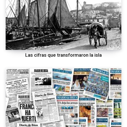
Las cifras que transformaron la isla