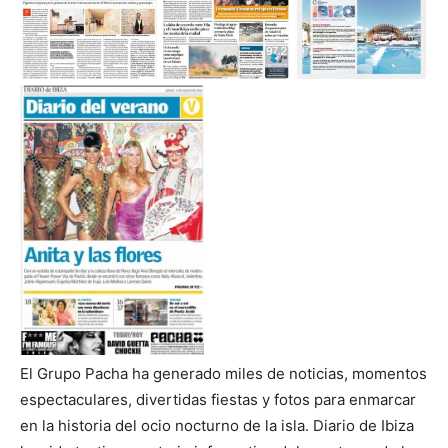
El Grupo Pacha ha generado miles de noticias, momentos
espectaculares, divertidas fiestas y fotos para enmarcar
en la historia del ocio nocturno de la isla. Diario de Ibiza