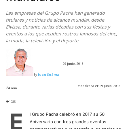
Las empresas del Grupo Pacha han generado
titulares y noticias de alcance mundial, desde
Eivissa, durante varias décadas con sus fiestas y
eventos a los que acuden rostros famosos del cine,
la moda, la televisión y el deporte
29 junio, 2018
By
Juan Suárez
Modificada el:
29 junio, 2018
4
min.
1083
E
l Grupo Pacha celebró en 2017 su 50
Aniversario con tres grandes eventos