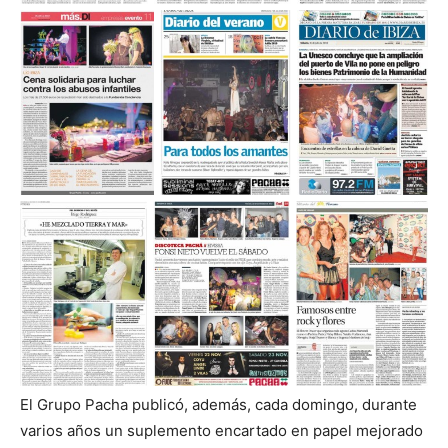
El Grupo Pacha publicó, además, cada domingo, durante
varios años un suplemento encartado en papel mejorado