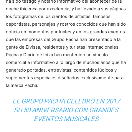
ha sido testigo y notario informativo del acontecer de la
noche ibicenca por excelencia, y ha llevado a sus páginas
los fotogramas de los cientos de artistas, famosos,
deportistas, personajes y rostros conocidos que han sido
noticia en momentos puntuales y en los grandes eventos
que las empresas del Grupo Pacha han presentado a la
gente de Eivissa, residentes y turistas internacionales.
Pacha y Diario de Ibiza han mantenido un vínculo
comercial e informativo a lo largo de muchos años que ha
generado portadas, entrevistas, contenidos lúdicos y
suplementos especiales diseñados exclusivamente para
la marca Pacha.
EL GRUPO PACHA CELEBRÓ EN 2017
SU 50 ANIVERSARIO CON GRANDES
EVENTOS MUSICALES