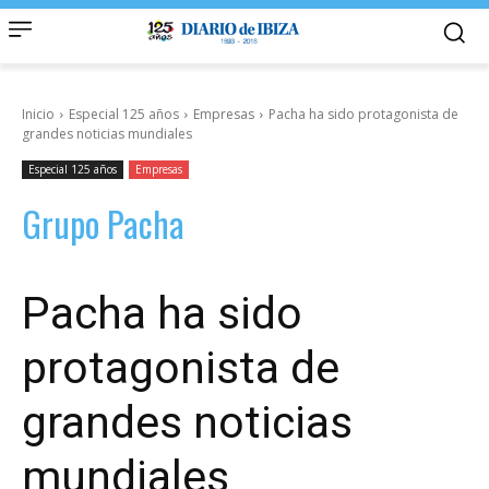
Inicio
Especial 125 años
Empresas
Pacha ha sido protagonista de
grandes noticias mundiales
Especial 125 años
Empresas
Grupo Pacha
Pacha ha sido
protagonista de
grandes noticias
mundiales