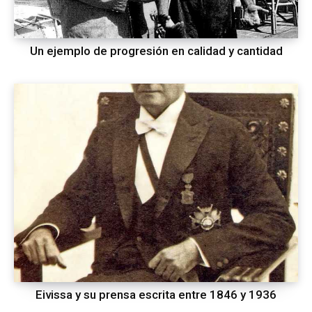
Un ejemplo de progresión en calidad y cantidad
Eivissa y su prensa escrita entre 1846 y 1936