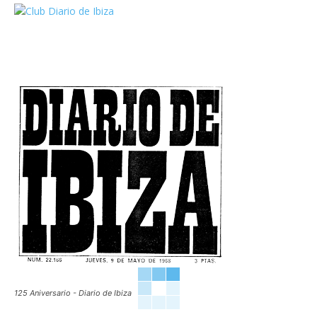
125 Aniversario - Diario de Ibiza