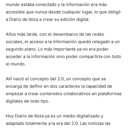
mundo estaba conectado y la información era más
accesible que nunca desde cualquier lugar, lo que obligó
a Diario de Ibiza a crear su edición digital.
Años más tarde, con el desembarco de las redes
sociales, el acceso a la información quedó relegado a un
segundo plano. Lo más importante ya no era poder
acceder a la información sino poder compartirla con todo
el mundo.
Allí nació el concepto del 2.0, un concepto que se
encarga de definir en dos caracteres la capacidad de
empezar a crear contenidos colaborativos en plataformas
digitales de todo tipo.
Hoy Diario de Ibiza ya es un medio digitalizado y
adaptado totalmente a la era del 2.0. Las noticias las