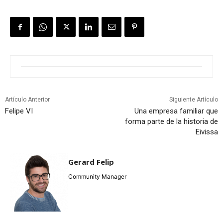
Artículo Anterior
Siguiente Artículo
Felipe VI
Una empresa familiar que
forma parte de la historia de
Eivissa
Gerard Felip
Community Manager