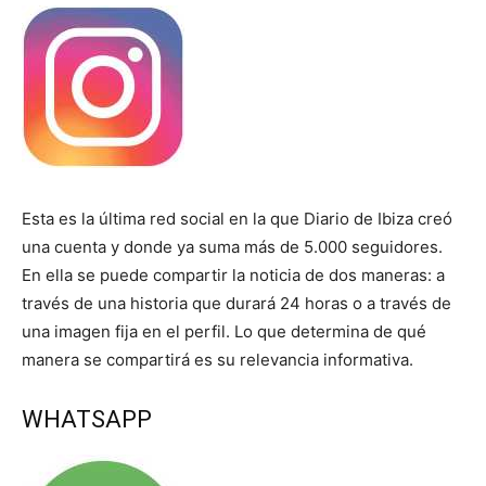
Esta es la última red social en la que Diario de Ibiza creó
una cuenta y donde ya suma más de 5.000 seguidores.
En ella se puede compartir la noticia de dos maneras: a
través de una historia que durará 24 horas o a través de
una imagen fija en el perfil. Lo que determina de qué
manera se compartirá es su relevancia informativa.
WHATSAPP