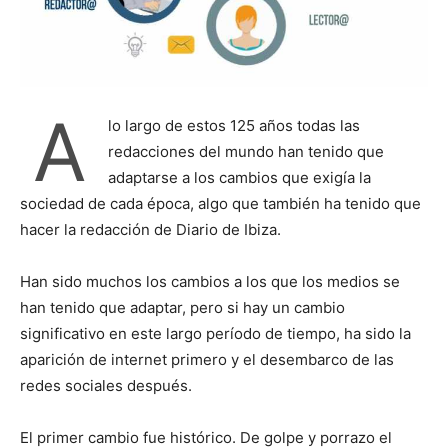
A
lo largo de estos 125 años todas las
redacciones del mundo han tenido que
adaptarse a los cambios que exigía la
sociedad de cada época, algo que también ha tenido que
hacer la redacción de Diario de Ibiza.
Han sido muchos los cambios a los que los medios se
han tenido que adaptar, pero si hay un cambio
significativo en este largo período de tiempo, ha sido la
aparición de internet primero y el desembarco de las
redes sociales después.
El primer cambio fue histórico. De golpe y porrazo el