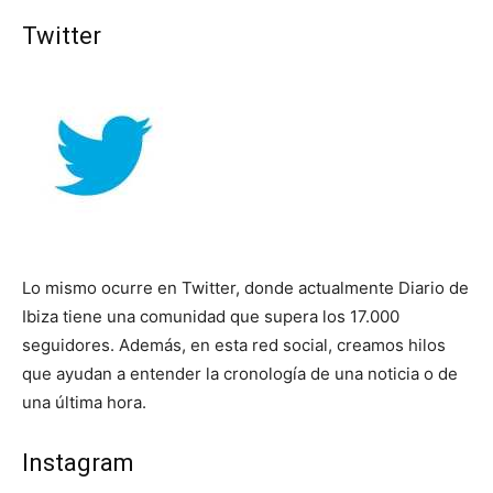
Twitter
Lo mismo ocurre en Twitter, donde actualmente Diario de
Ibiza tiene una comunidad que supera los 17.000
seguidores. Además, en esta red social, creamos hilos
que ayudan a entender la cronología de una noticia o de
una última hora.
Instagram