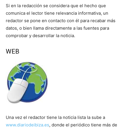
Si en la redacción se considera que el hecho que
comunica el lector tiene relevancia informativa, un
redactor se pone en contacto con él para recabar más
datos, o bien llama directamente a las fuentes para
comprobar y desarrollar la noticia.
WEB
Una vez el redactor tiene la noticia lista la sube a
www.diariodeibiza.es
, donde el periódico tiene más de