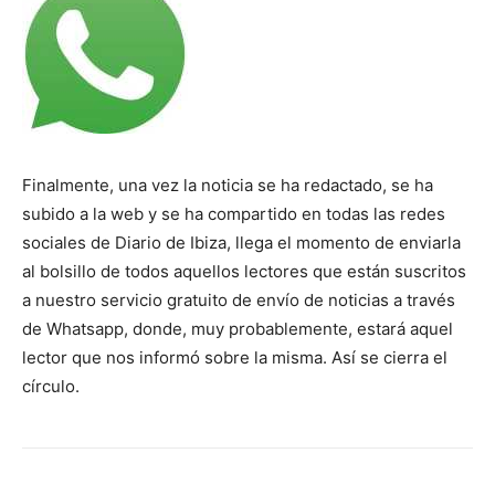
Finalmente, una vez la noticia se ha redactado, se ha
subido a la web y se ha compartido en todas las redes
sociales de Diario de Ibiza, llega el momento de enviarla
al bolsillo de todos aquellos lectores que están suscritos
a nuestro servicio gratuito de envío de noticias a través
de Whatsapp, donde, muy probablemente, estará aquel
lector que nos informó sobre la misma. Así se cierra el
círculo.