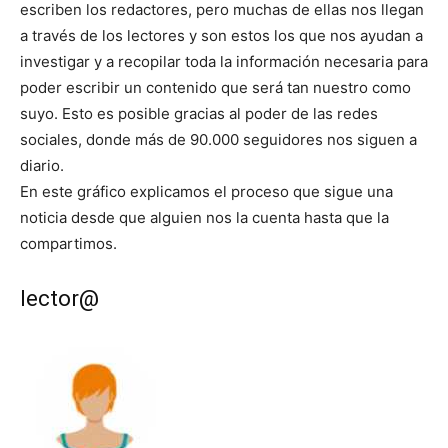
escriben los redactores, pero muchas de ellas nos llegan
a través de los lectores y son estos los que nos ayudan a
investigar y a recopilar toda la información necesaria para
poder escribir un contenido que será tan nuestro como
suyo. Esto es posible gracias al poder de las redes
sociales, donde más de 90.000 seguidores nos siguen a
diario.
En este gráfico explicamos el proceso que sigue una
noticia desde que alguien nos la cuenta hasta que la
compartimos.
lector@