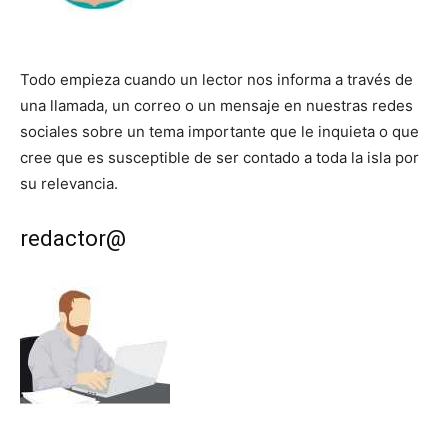
Todo empieza cuando un lector nos informa a través de
una llamada, un correo o un mensaje en nuestras redes
sociales sobre un tema importante que le inquieta o que
cree que es susceptible de ser contado a toda la isla por
su relevancia.
redactor@