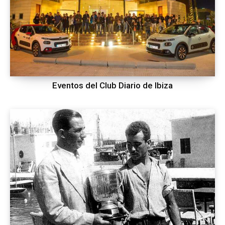
Eventos del Club Diario de Ibiza