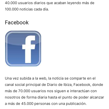
40.000 usuarios diarios que acaban leyendo más de
100.000 noticias cada día.
Facebook
Una vez subida a la web, la noticia se comparte en el
canal social principal de Diario de Ibiza, Facebook, donde
más de 70.000 usuarios nos siguen e interactúan con
nosotros de forma diaria hasta el punto de poder alcanzar
a más de 45.000 personas con una publicación.