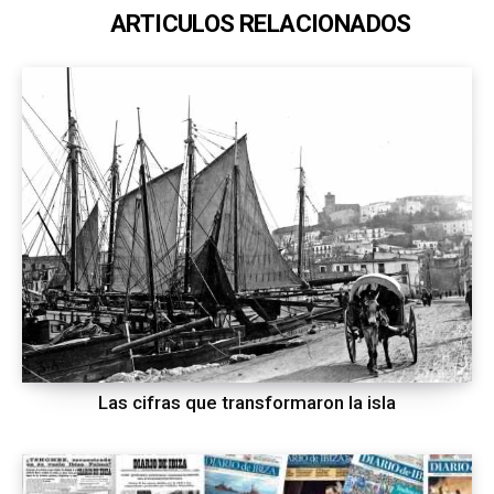
ARTICULOS RELACIONADOS
Las cifras que transformaron la isla