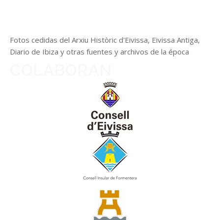
Fotos cedidas del Arxiu Històric d'Eivissa, Eivissa Antiga,
Diario de Ibiza y otras fuentes y archivos de la época
COLABORAN