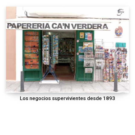
Los negocios supervivientes desde 1893