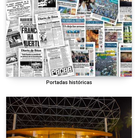
Portadas históricas