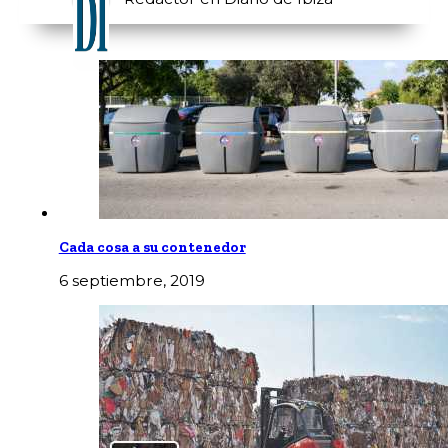
Cada cosa a su contenedor
6 septiembre, 2019