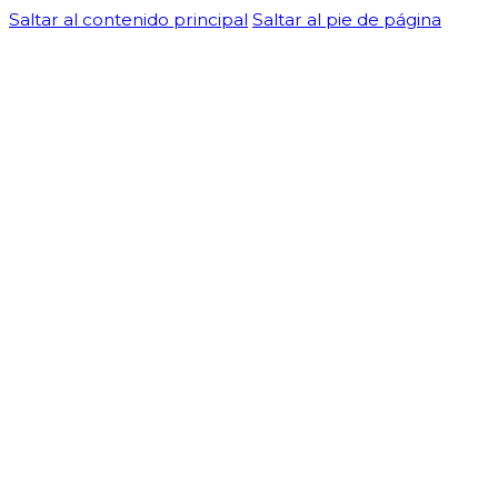
Saltar al contenido principal
Saltar al pie de página