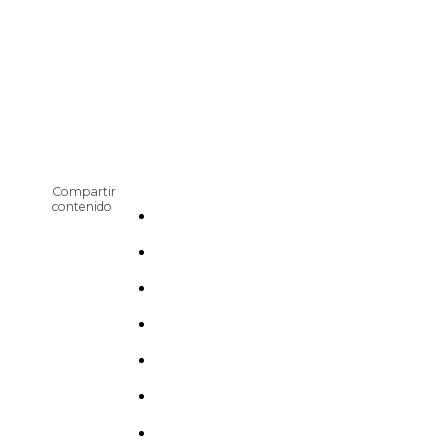
Compartir
contenido