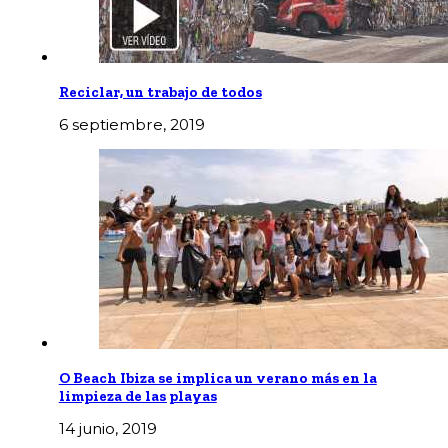
Reciclar, un trabajo de todos
6 septiembre, 2019
O Beach Ibiza se implica un verano más en la
limpieza de las playas
14 junio, 2019