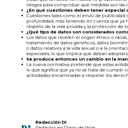
riesgos para comprobar qué medidas son las qu
¿En qué cuestiones deben tener especial 
Cuestiones tales como el envío de publicidad o 
profundidad, más teniendo en cuenta que ya h
respeto de la vida privada y la protección de 
¿Qué tipo de datos son considerados como
Los datos que revelen el origen étnico o racial, la
tratamiento de datos genéticos, datos biométric
o datos relativos a la vida sexual o a la orien
especiales, lo que implica que deban adoptarse
Se produce entonces un cambio en la mane
La nueva normativa pretende que estas entidad
lo que significa que ya no se trata de cumplir 
actividades encaminadas a respetar los derecho
Redacción DI
Redactor en Diario de Ibiza