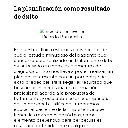
La planificación como resultado
de éxito
Ricardo Barnecilla
E­n nuestra clínica estamos convencidos de
que el estudio minucioso del paciente que
concurre para realizarle un tratamiento debe
estar basado en todos los elementos de
diagnóstico. Esto nos lleva a poder realizar un
plan de tratamiento con un porcentaje de
éxito predecible. Para llegar al resultado que
buscamos es necesaria una formación
profesional acorde a la propuesta de
tratamiento, y ésta debe estar acompañada
de un personal cualificado. Intentamos
educar al paciente de la importancia que
tienen las revisiones periódicas, como
elemento preventivo para perpetuar el
resultado obtenido ante cualquier