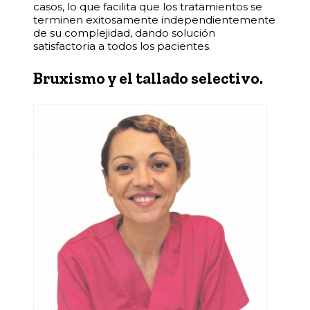
casos, lo que facilita que los tratamientos se
terminen exitosamente independientemente
de su complejidad, dando solución
satisfactoria a todos los pacientes.
Bruxismo y el tallado selectivo.