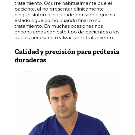
tratamiento. Ocurre habitualmente que el
paciente, al no presentar clínicamente
ningún síntoma, no acude pensando que su
estado sigue como cuando finalizó su
tratamiento. En muchas ocasiones nos
encontramos con este tipo de pacientes a los
que es necesario realizar un retratamiento.
Calidad y precisión para prótesis
duraderas