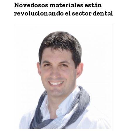
Novedosos materiales están
revolucionando el sector dental