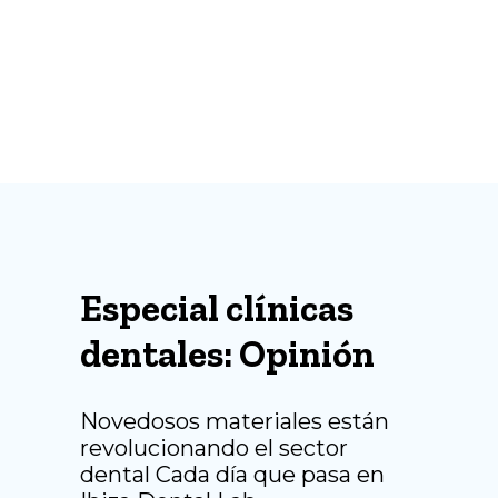
Especial clínicas
dentales: Opinión
Novedosos materiales están
revolucionando el sector
dental Cada día que pasa en