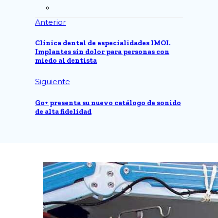
Anterior
Clínica dental de especialidades IMOI.
Implantes sin dolor para personas con
miedo al dentista
Siguiente
Go+ presenta su nuevo catálogo de sonido
de alta fidelidad