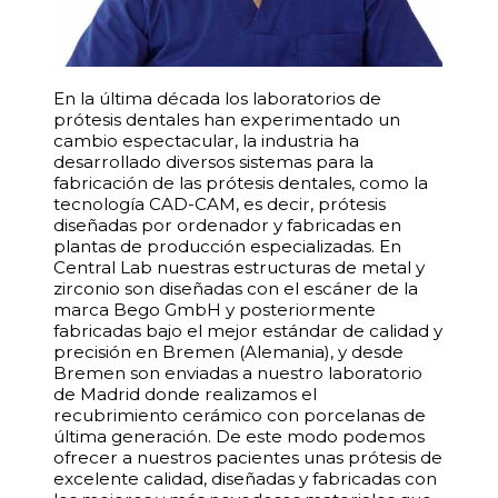
En la última década los laboratorios de
prótesis dentales han experimentado un
cambio espectacular, la industria ha
desarrollado diversos sistemas para la
fabricación de las prótesis dentales, como la
tecnología CAD-CAM, es decir, prótesis
diseñadas por ordenador y fabricadas en
plantas de producción especializadas. En
Central Lab nuestras estructuras de metal y
zirconio son diseñadas con el escáner de la
marca Bego GmbH y posteriormente
fabricadas bajo el mejor estándar de calidad y
precisión en Bremen (Alemania), y desde
Bremen son enviadas a nuestro laboratorio
de Madrid donde realizamos el
recubrimiento cerámico con porcelanas de
última generación. De este modo podemos
ofrecer a nuestros pacientes unas prótesis de
excelente calidad, diseñadas y fabricadas con