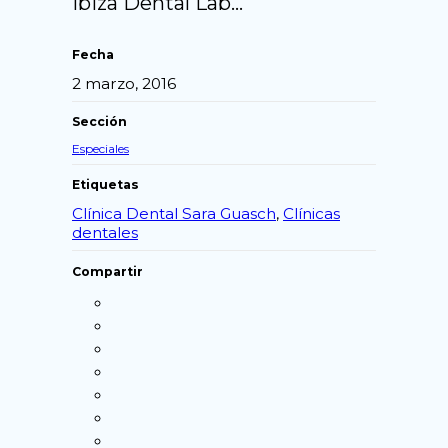
Ibiza Dental Lab…
Fecha
2 marzo, 2016
Sección
Especiales
Etiquetas
Clínica Dental Sara Guasch
,
Clínicas
dentales
Compartir