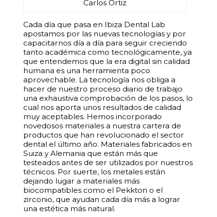
Carlos Ortiz
Cada día que pasa en Ibiza Dental Lab
apostamos por las nuevas tecnologías y por
capacitarnos día a día para seguir creciendo
tanto académica como tecnológicamente, ya
que entendemos que la era digital sin calidad
humana es una herramienta poco
aprovechable. La tecnología nos obliga a
hacer de nuestro proceso diario de trabajo
una exhaustiva comprobación de los pasos, lo
cual nos aporta unos resultados de calidad
muy aceptables. Hemos incorporado
novedosos materiales a nuestra cartera de
productos que han revolucionado el sector
dental el último año. Materiales fabricados en
Suiza y Alemania que están más que
testeados antes de ser utilizados por nuestros
técnicos. Por suerte, los metales están
dejando lugar a materiales más
biocompatibles como el Pekkton o el
zirconio, que ayudan cada día más a lograr
una estética más natural.