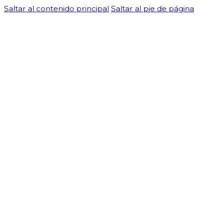
Saltar al contenido principal
Saltar al pie de página