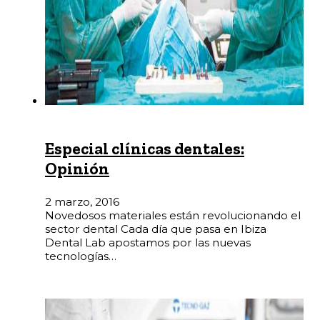
Especial clínicas dentales:
Opinión
2 marzo, 2016
Novedosos materiales están revolucionando el
sector dental Cada día que pasa en Ibiza
Dental Lab apostamos por las nuevas
tecnologías…