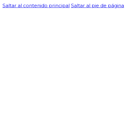
Saltar al contenido principal
Saltar al pie de página