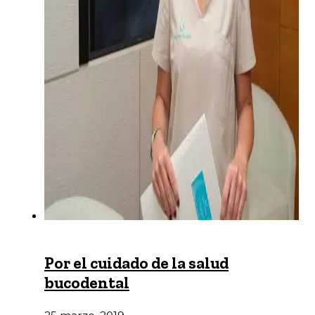
Por el cuidado de la salud
bucodental