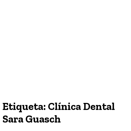
Etiqueta:
Clínica Dental
Sara Guasch