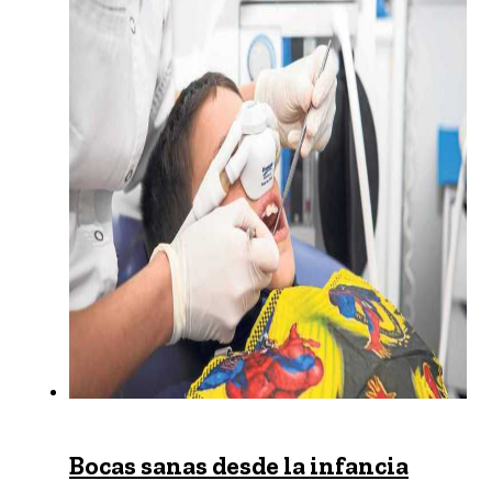
Bocas sanas desde la infancia