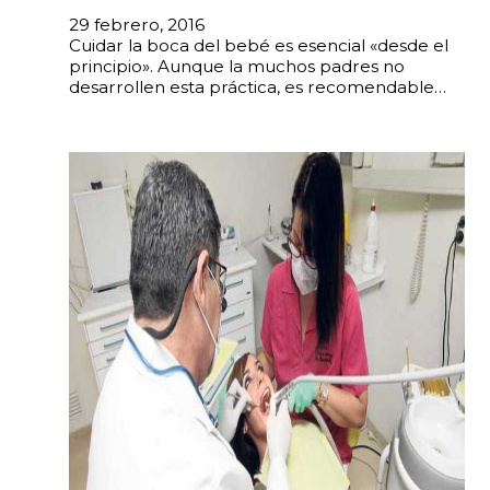
29 febrero, 2016
Cuidar la boca del bebé es esencial «desde el
principio». Aunque la muchos padres no
desarrollen esta práctica, es recomendable…