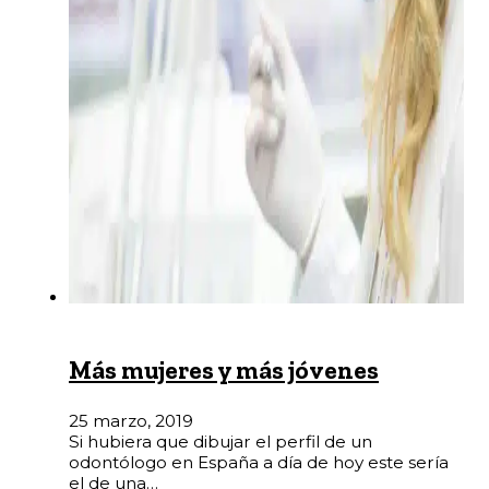
Más mujeres y más jóvenes
25 marzo, 2019
Si hubiera que dibujar el perfil de un
odontólogo en España a día de hoy este sería
el de una…