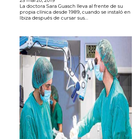
25 marzo, 2019
La doctora Sara Guasch lleva al frente de su
propia clínica desde 1989, cuando se instaló en
Ibiza después de cursar sus…