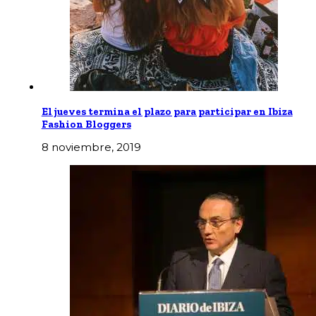
El jueves termina el plazo para participar en Ibiza
Fashion Bloggers
8 noviembre, 2019