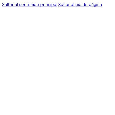
Saltar al contenido principal
Saltar al pie de página