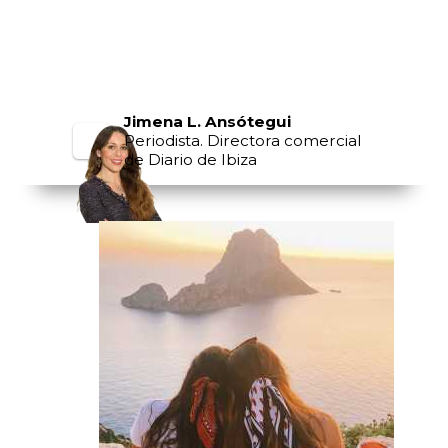
Jimena L. Ansótegui
Periodista. Directora comercial
de Diario de Ibiza