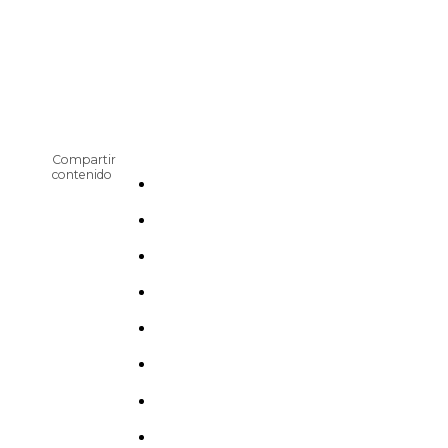
Compartir
contenido