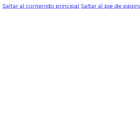
Saltar al contenido principal
Saltar al pie de págin