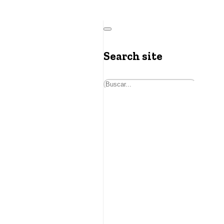
Search site
Buscar