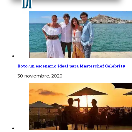
Roto, un escenario ideal para Masterchef Celebrity
30 noviembre, 2020