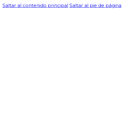
Saltar al contenido principal
Saltar al pie de página