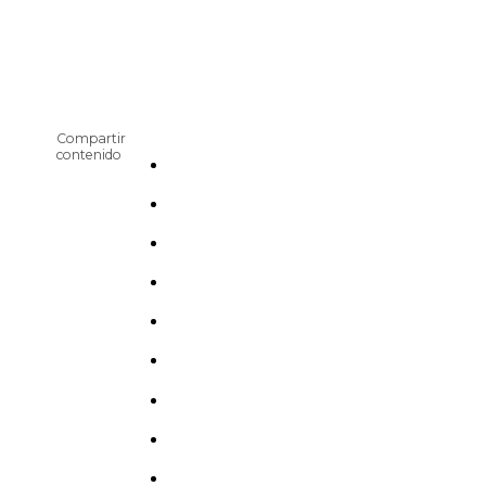
Compartir
contenido