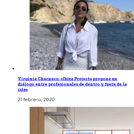
Virginia Charneco: «Ibiza Projects propone un
diálogo entre profesionales de dentro y fuera de la
isla»
21 febrero, 2020