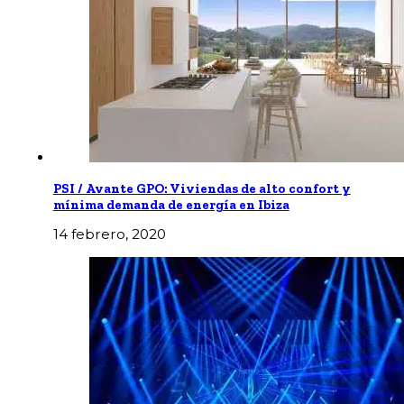
PSI / Avante GPO: Viviendas de alto confort y
mínima demanda de energía en Ibiza
14 febrero, 2020