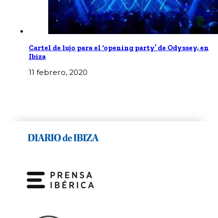
Cartel de lujo para el ‘opening party’ de Odyssey, en
Ibiza
11 febrero, 2020