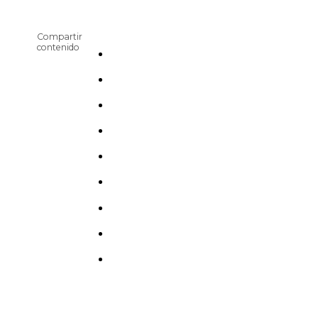
Compartir
contenido