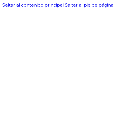
Saltar al contenido principal
Saltar al pie de página