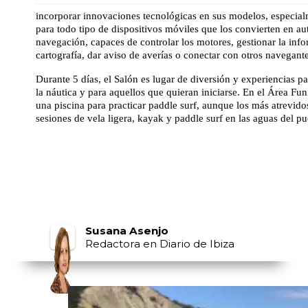
incorporar innovaciones tecnológicas en sus modelos, especial
para todo tipo de dispositivos móviles que los convierten en aut
navegación, capaces de controlar los motores, gestionar la inf
cartografía, dar aviso de averías o conectar con otros navegante
Durante 5 días, el Salón es lugar de diversión y experiencias pa
la náutica y para aquellos que quieran iniciarse. En el Área Fun
una piscina para practicar paddle surf, aunque los más atrevid
sesiones de vela ligera, kayak y paddle surf en las aguas del pu
Susana Asenjo
Redactora en Diario de Ibiza