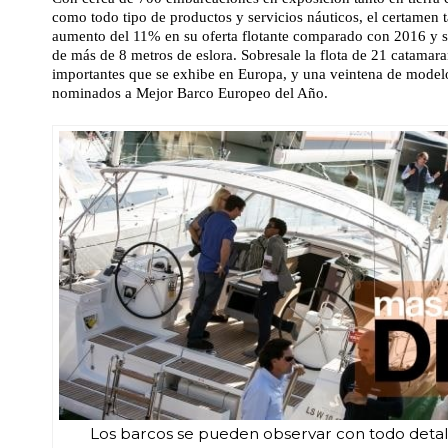
como todo tipo de productos y servicios náuticos, el certamen 
aumento del 11% en su oferta flotante comparado con 2016 y s
de más de 8 metros de eslora. Sobresale la flota de 21 catamar
importantes que se exhibe en Europa, y una veintena de model
nominados a Mejor Barco Europeo del Año.
Los barcos se pueden observar con todo detal