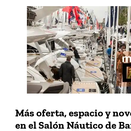
Más oferta, espacio y no
en el Salón Náutico de B