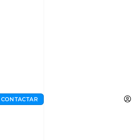
CONTACTAR