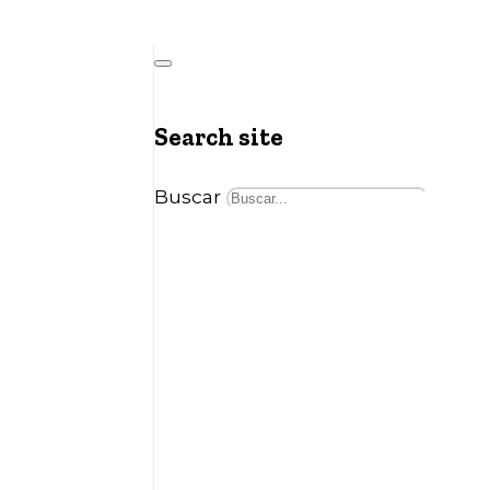
Search site
Buscar