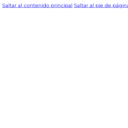
Saltar al contenido principal
Saltar al pie de págin