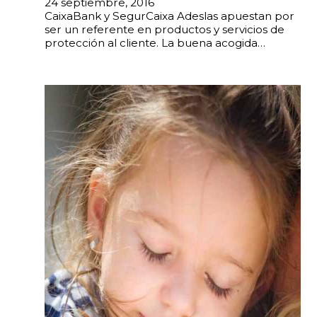
24 septiembre, 2016
CaixaBank y SegurCaixa Adeslas apuestan por
ser un referente en productos y servicios de
protección al cliente. La buena acogida…