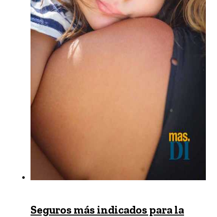
Seguros más indicados para la