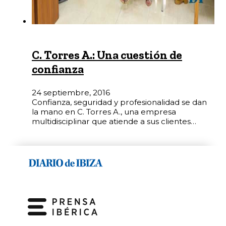
C. Torres A.: Una cuestión de
confianza
24 septiembre, 2016
Confianza, seguridad y profesionalidad se dan
la mano en C. Torres A., una empresa
multidisciplinar que atiende a sus clientes…