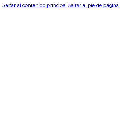
Saltar al contenido principal
Saltar al pie de página