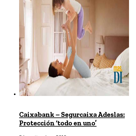
Caixabank – Segurcaixa Adeslas:
Protección ‘todo en uno’