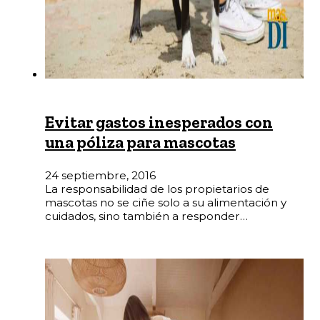
Evitar gastos inesperados con
una póliza para mascotas
24 septiembre, 2016
La responsabilidad de los propietarios de
mascotas no se ciñe solo a su alimentación y
cuidados, sino también a responder…