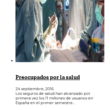
Preocupados por la salud
24 septiembre, 2016
­Los seguros de salud han alcanzado por
primera vez los 11 millones de usuarios en
España en el primer semestre…