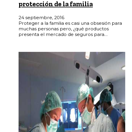
protección de la familia
24 septiembre, 2016
Proteger a la familia es casi una obsesión para
muchas personas pero, ¿qué productos
presenta el mercado de seguros para…