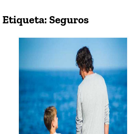
Etiqueta:
Seguros