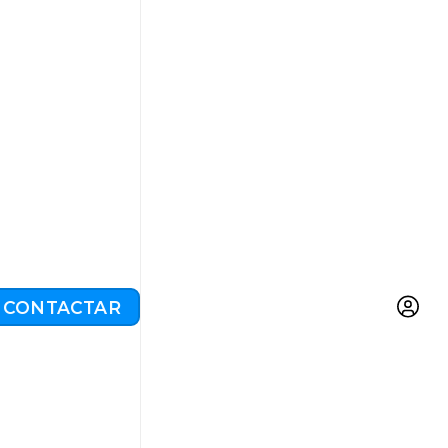
CONTACTAR