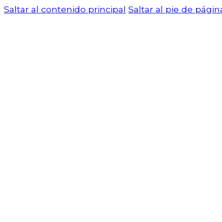
Saltar al contenido principal
Saltar al pie de págin