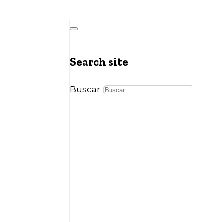
Search site
Buscar