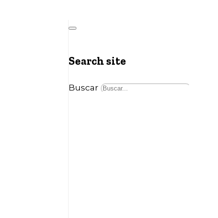
Search site
Buscar