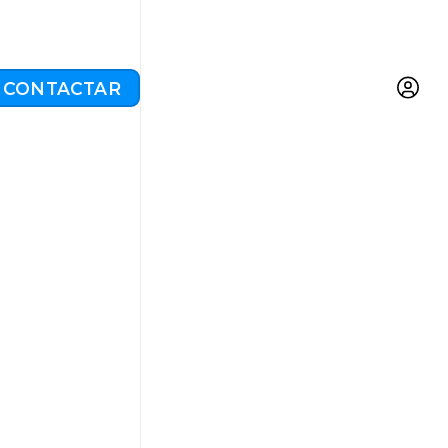
CONTACTAR