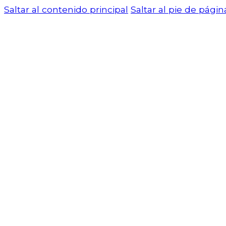
Saltar al contenido principal
Saltar al pie de págin