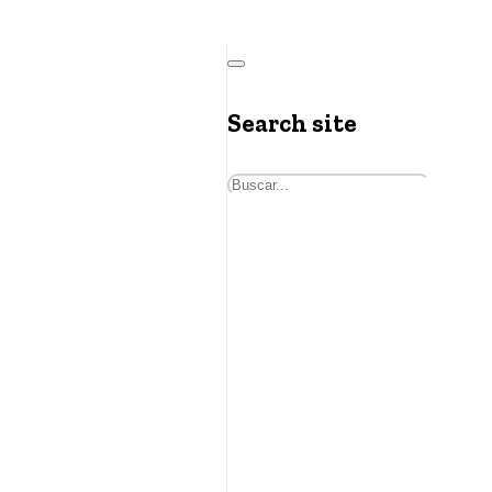
Search site
Buscar