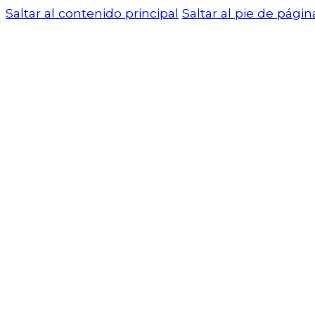
Saltar al contenido principal
Saltar al pie de págin