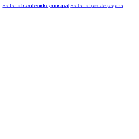
Saltar al contenido principal
Saltar al pie de página