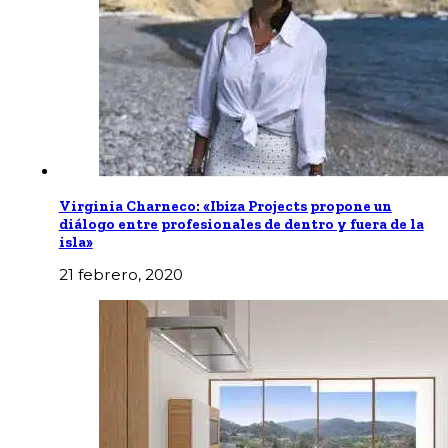
Virginia Charneco: «Ibiza Projects propone un
diálogo entre profesionales de dentro y fuera de la
isla»
21 febrero, 2020