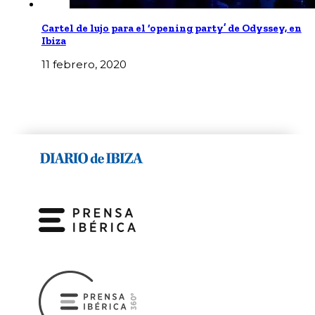
Cartel de lujo para el ‘opening party’ de Odyssey, en
Ibiza
11 febrero, 2020