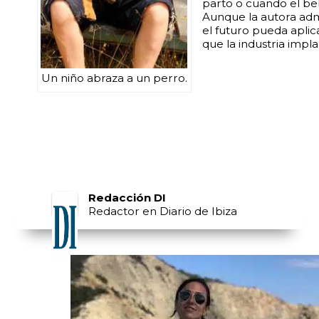
parto o cuando el be
Aunque la autora adm
el futuro pueda aplic
que la industria imp
Un niño abraza a un perro.
Redacción DI
Redactor en Diario de Ibiza