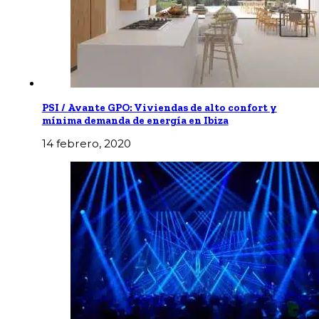
PSI / Avante GPO: Viviendas de alto confort y
mínima demanda de energía en Ibiza
14 febrero, 2020