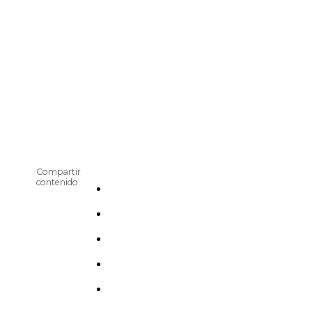
Compartir
contenido