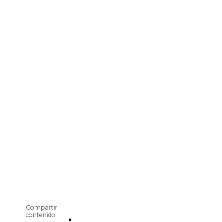
Compartir
contenido