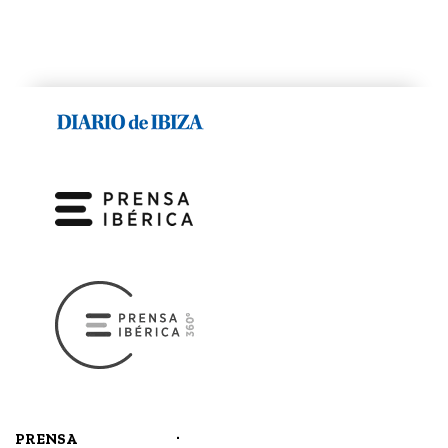
.
PRENSA