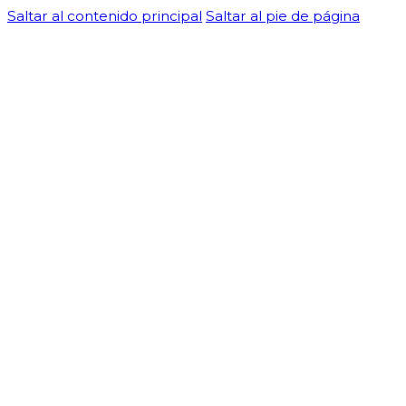
Saltar al contenido principal
Saltar al pie de página