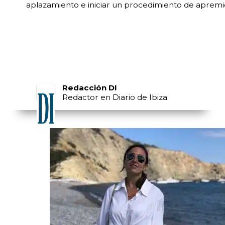
aplazamiento e iniciar un procedimiento de apremi
Redacción DI
Redactor en Diario de Ibiza