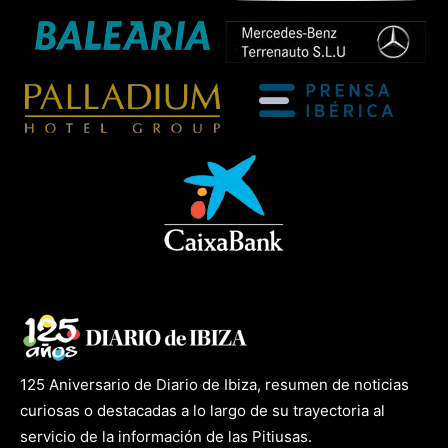
125 Aniversario de Diario de Ibiza, resumen de noticias
curiosas o destacadas a lo largo de su trayectoria al
servicio de la información de las Pitiusas.