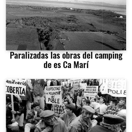
Paralizadas las obras del camping
de es Ca Marí