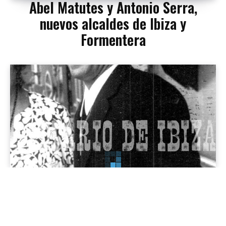
Abel Matutes y Antonio Serra,
nuevos alcaldes de Ibiza y
Formentera