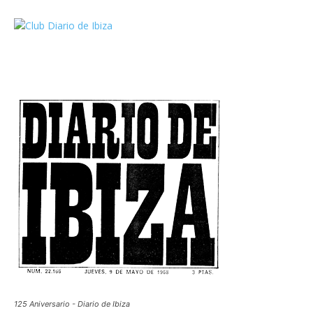
125 Aniversario - Diario de Ibiza