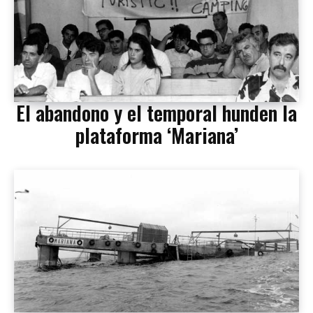
El abandono y el temporal hunden la
plataforma ‘Mariana’