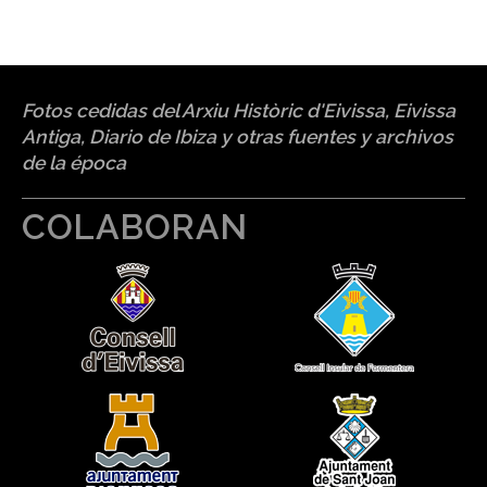
Fotos cedidas del Arxiu Històric d'Eivissa, Eivissa
Antiga, Diario de Ibiza y otras fuentes y archivos
de la época
COLABORAN