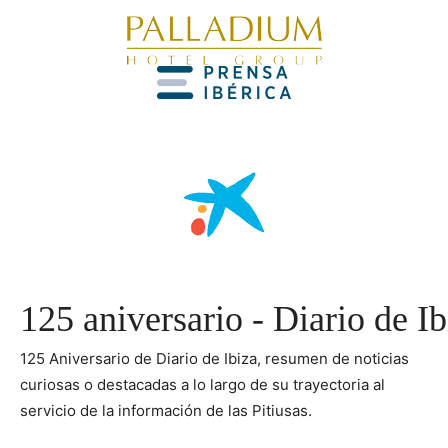
125 aniversario - Diario de Ib
125 Aniversario de Diario de Ibiza, resumen de noticias
curiosas o destacadas a lo largo de su trayectoria al
servicio de la información de las Pitiusas.