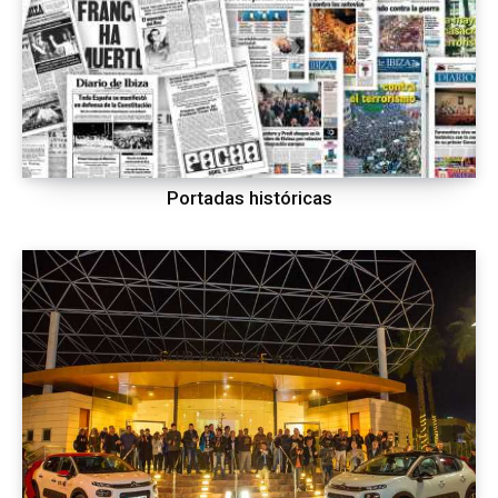
Portadas históricas