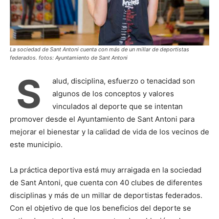
La sociedad de Sant Antoni cuenta con más de un millar de deportistas
federados. fotos: Ayuntamiento de Sant Antoni
S
alud, disciplina, esfuerzo o tenacidad son
algunos de los conceptos y valores
vinculados al deporte que se intentan
promover desde el Ayuntamiento de Sant Antoni para
mejorar el bienestar y la calidad de vida de los vecinos de
este municipio.
La práctica deportiva está muy arraigada en la sociedad
de Sant Antoni, que cuenta con 40 clubes de diferentes
disciplinas y más de un millar de deportistas federados.
Con el objetivo de que los beneficios del deporte se