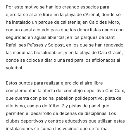
Por este motivo se han ido creando espacios para
ejercitarse al aire libre en la playa de s’Arenal, donde se
ha instalado un parque de calistenia; en Caló des Moro,
con un canal acotado para que los deportistas naden con
seguridad en aguas abiertas; en los parques de Sant
Rafel, ses Païsses y Solpost, en los que se han renovado
las máquinas biosaludables, y en la playa de Cala Gració,
donde se coloca a diario una red para los aficionados al
voleibol.
Estos puntos para realizar ejercicio al aire libre
complementan la oferta del complejo deportivo Can Coix,
que cuenta con piscina, pabellón polideportivo, pista de
atletismo, campo de fútbol 7 y pistas de pádel que
permiten el desarrollo de decenas de disciplinas. Los
clubes deportivos y centros educativos que utilizan estas
instalaciones se suman los vecinos que de forma