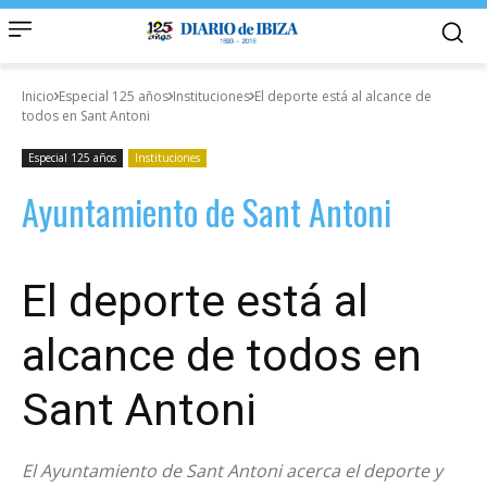
Inicio
Especial 125 años
Instituciones
El deporte está al alcance de
todos en Sant Antoni
Especial 125 años
Instituciones
Ayuntamiento de Sant Antoni
El deporte está al
alcance de todos en
Sant Antoni
El Ayuntamiento de Sant Antoni acerca el deporte y