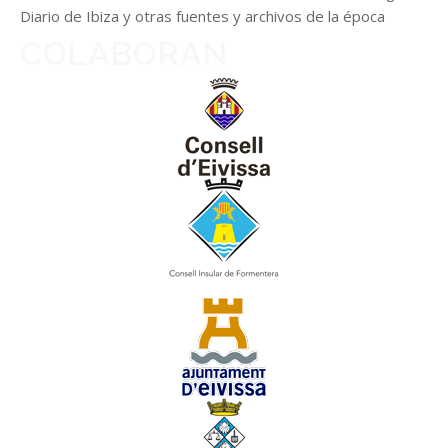
Diario de Ibiza y otras fuentes y archivos de la época
COLABORAN