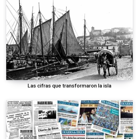
Las cifras que transformaron la isla