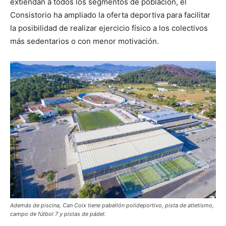
extiendan a todos los segmentos de población, el
Consistorio ha ampliado la oferta deportiva para facilitar
la posibilidad de realizar ejercicio físico a los colectivos
más sedentarios o con menor motivación.
Además de piscina, Can Coix tiene pabellón polideportivo, pista de atletismo,
campo de fútbol 7 y pistas de pádel.