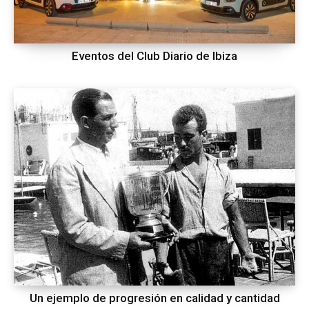
Eventos del Club Diario de Ibiza
Un ejemplo de progresión en calidad y cantidad