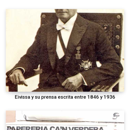
Eivissa y su prensa escrita entre 1846 y 1936