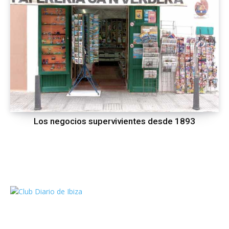
Los negocios supervivientes desde 1893