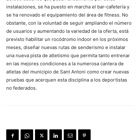
instalaciones, se ha puesto en marcha el bar-cafetería y
se ha renovado el equipamiento del área de fitness. No
obstante, con la voluntad de seguir ampliando el número
de usuarios y aumentando la variedad de la oferta, está
previsto habilitar un rocódromo indoor en los próximos
meses, diseñar nuevas rutas de senderismo e instalar
una nueva pista de atletismo que permita tanto entrenar
en las mejores condiciones a la numerosa cantera de
atletas del municipio de Sant Antoni como crear nuevas
pruebas que acerquen esta disciplina a los deportistas
no federados.