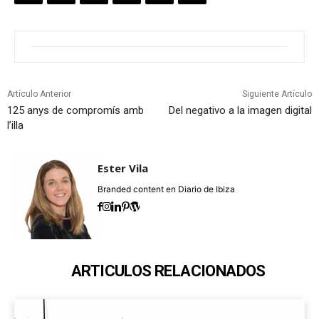
Artículo Anterior
Siguiente Artículo
125 anys de compromís amb
Del negativo a la imagen digital
l’illa
Ester Vila
Branded content en Diario de Ibiza
ARTICULOS RELACIONADOS