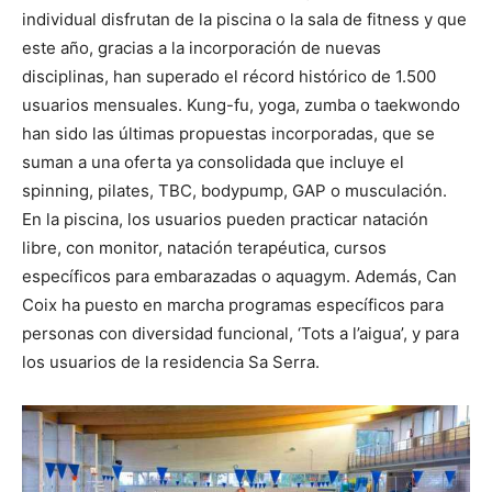
individual disfrutan de la piscina o la sala de fitness y que
este año, gracias a la incorporación de nuevas
disciplinas, han superado el récord histórico de 1.500
usuarios mensuales. Kung-fu, yoga, zumba o taekwondo
han sido las últimas propuestas incorporadas, que se
suman a una oferta ya consolidada que incluye el
spinning, pilates, TBC, bodypump, GAP o musculación.
En la piscina, los usuarios pueden practicar natación
libre, con monitor, natación terapéutica, cursos
específicos para embarazadas o aquagym. Además, Can
Coix ha puesto en marcha programas específicos para
personas con diversidad funcional, ‘Tots a l’aigua’, y para
los usuarios de la residencia Sa Serra.