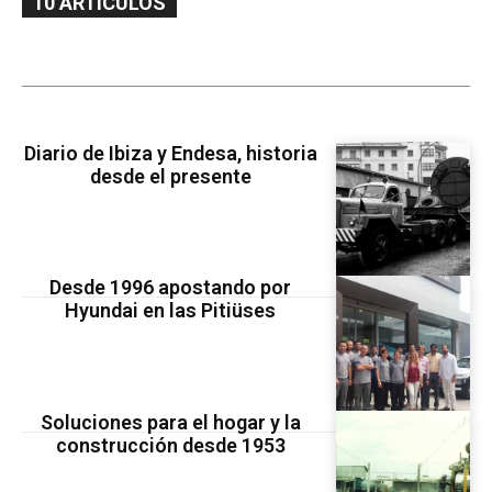
10 ARTÍCULOS
Diario de Ibiza y Endesa, historia
desde el presente
Desde 1996 apostando por
Hyundai en las Pitiüses
Soluciones para el hogar y la
construcción desde 1953