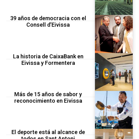
39 años de democracia con el
Consell d’Eivissa
La historia de CaixaBank en
Eivissa y Formentera
Más de 15 años de sabor y
reconocimiento en Eivissa
El deporte está al alcance de
todos en Sant Antoni