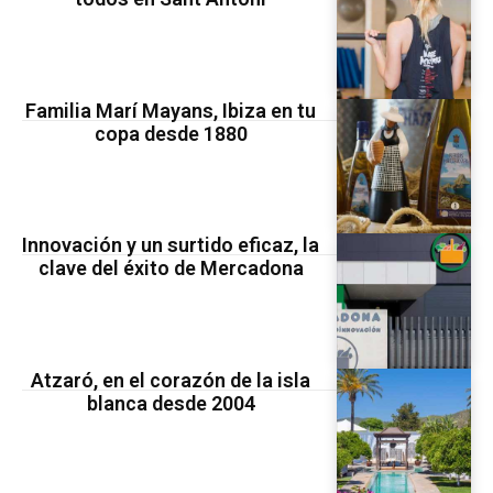
Familia Marí Mayans, Ibiza en tu
copa desde 1880
Innovación y un surtido eficaz, la
clave del éxito de Mercadona
Atzaró, en el corazón de la isla
blanca desde 2004