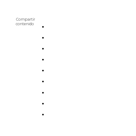
Compartir
contenido