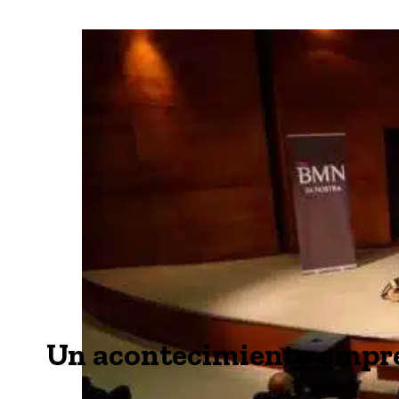
Un acontecimiento empre