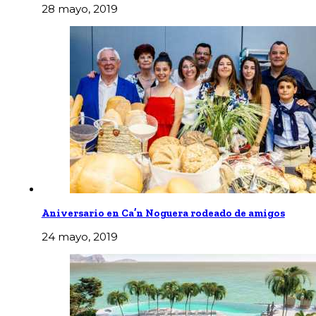
28 mayo, 2019
Aniversario en Ca’n Noguera rodeado de amigos
24 mayo, 2019