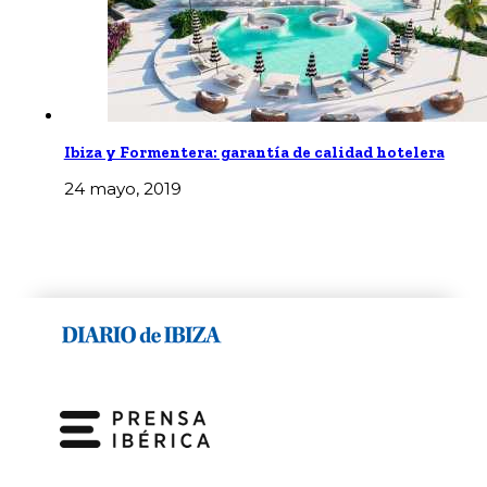
Ibiza y Formentera: garantía de calidad hotelera
24 mayo, 2019