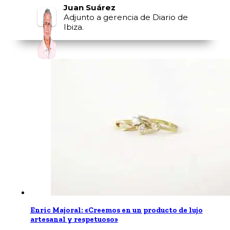
Juan Suárez
Adjunto a gerencia de Diario de
Ibiza.
Enric Majoral: «Creemos en un producto de lujo
artesanal y respetuoso»