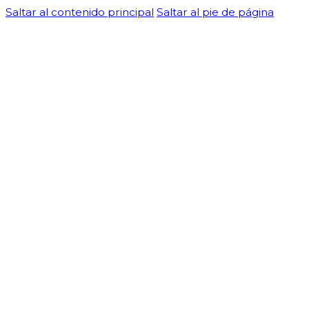
Saltar al contenido principal
Saltar al pie de página