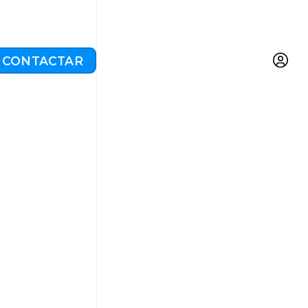
CONTACTAR