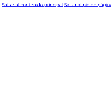
Saltar al contenido principal
Saltar al pie de págin