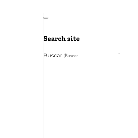
Search site
Buscar