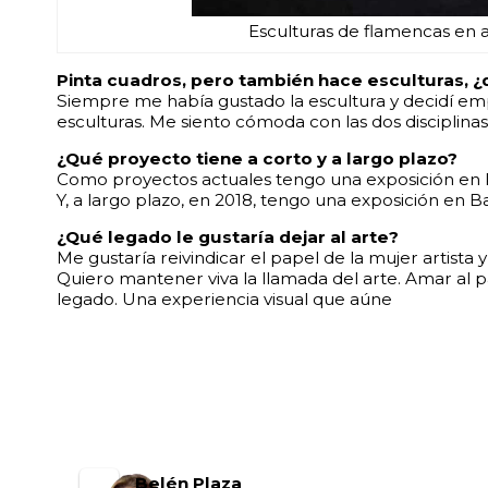
Esculturas de flamencas en a
Pinta cuadros, pero también hace esculturas,
Siempre me había gustado la escultura y decidí em
esculturas. Me siento cómoda con las dos disciplinas
¿Qué proyecto tiene a corto y a largo plazo?
Como proyectos actuales tengo una exposición en Parí
Y, a largo plazo, en 2018, tengo una exposición en
¿Qué legado le gustaría dejar al arte?
Me gustaría reivindicar el papel de la mujer artista y
Quiero mantener viva la llamada del arte. Amar al p
legado. Una experiencia visual que aúne
Belén Plaza