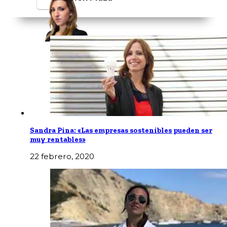
Sandra Pina: «Las empresas sostenibles pueden ser
muy rentables»
22 febrero, 2020