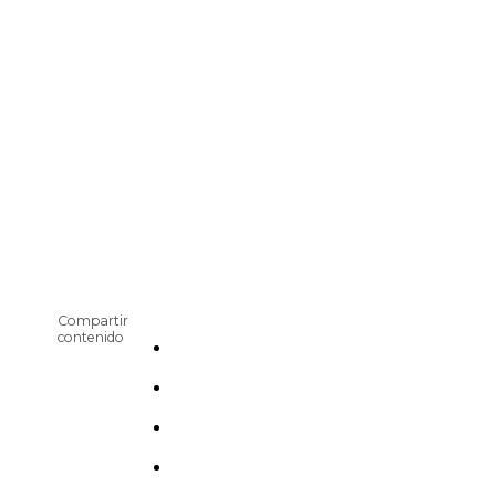
Compartir
contenido