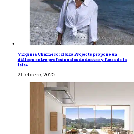
Virginia Charneco: «Ibiza Projects propone un
diálogo entre profesionales de dentro y fuera de la
isla»
21 febrero, 2020