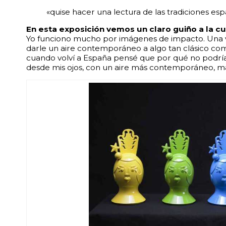
«quise hacer una lectura de las tradiciones e
En esta exposición vemos un claro guiño a la cu
Yo funciono mucho por imágenes de impacto. Una 
darle un aire contemporáneo a algo tan clásico com
cuando volví a España pensé que por qué no podría 
desde mis ojos, con un aire más contemporáneo, más