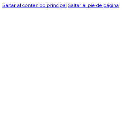
Saltar al contenido principal
Saltar al pie de página