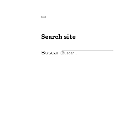
Search site
Buscar