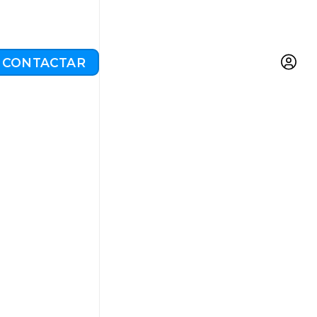
CONTACTAR