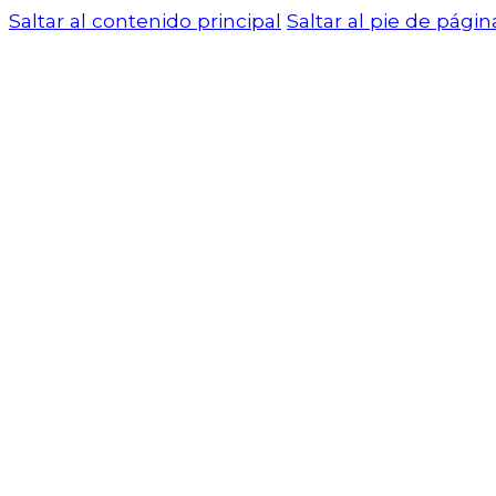
Saltar al contenido principal
Saltar al pie de págin