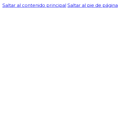
Saltar al contenido principal
Saltar al pie de página