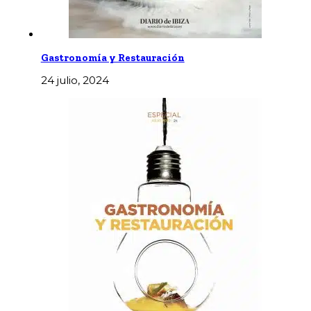
Gastronomía y Restauración
24 julio, 2024