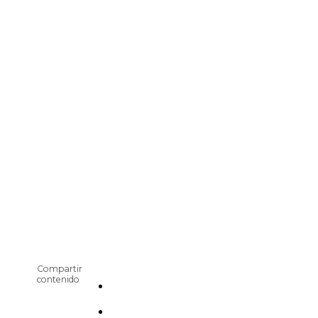
Compartir
contenido