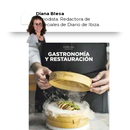
Diana Blesa
Periodista. Redactora de
especiales de Diario de Ibiza.