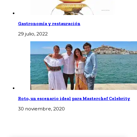
Gastronomía y restauración
29 julio, 2022
Roto, un escenario ideal para Masterchef Celebrity
30 noviembre, 2020